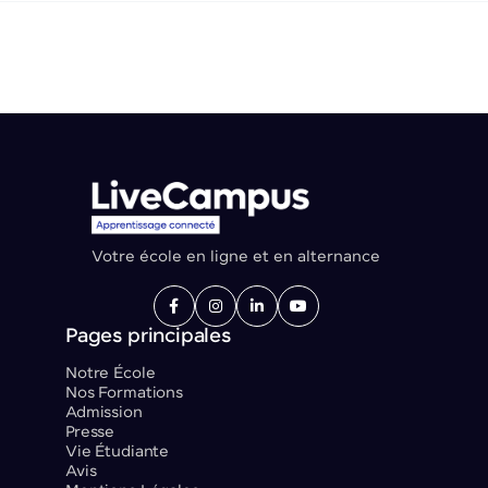
Votre école en ligne et en alternance




Pages principales
Notre École
Nos Formations
Admission
Presse
Vie Étudiante
Avis