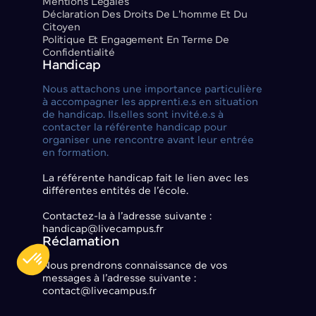
Mentions Légales
Déclaration Des Droits De L'homme Et Du
Citoyen
Politique Et Engagement En Terme De
Confidentialité
Handicap
Nous attachons une importance particulière
à accompagner les apprenti.e.s en situation
de handicap. Ils.elles sont invité.e.s à
contacter la référente handicap pour
organiser une rencontre avant leur entrée
en formation.
La référente handicap fait le lien avec les
différentes entités de l’école.
Contactez-la à l’adresse suivante :
handicap@livecampus.fr
Réclamation
Nous prendrons connaissance de vos
messages à l’adresse suivante :
contact@livecampus.fr