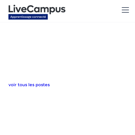
voir tous les postes