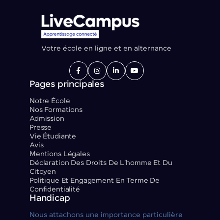
Votre école en ligne et en alternance




Pages principales
Notre École
Nos Formations
Admission
Presse
Vie Étudiante
Avis
Mentions Légales
Déclaration Des Droits De L'homme Et Du
Citoyen
Politique Et Engagement En Terme De
Confidentialité
Handicap
Nous attachons une importance particulière