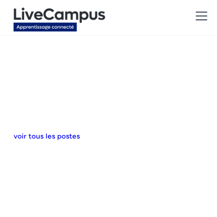
voir tous les postes