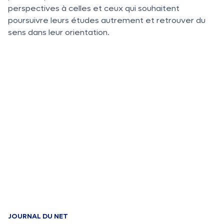
perspectives à celles et ceux qui souhaitent
poursuivre leurs études autrement et retrouver du
sens dans leur orientation.
JOURNAL DU NET