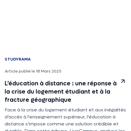
STUDYRAMA
Article publié le 18 Mars 2025
L’éducation à distance : une réponse à
la crise du logement étudiant et à la
fracture géographique
Face à la crise du logement étudiant et aux inégalités
d’accès à l’enseignement supérieur, l’éducation à
distance s’impose comme une solution crédible et
durable. Dans cette tribune, LiveCampus, analyse les