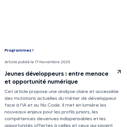
Programmez !
Article publié le 17 Novembre 2025
Jeunes développeurs : entre menace
et opportunité numérique
Cet article propose une analyse claire et accessible
des mutations actuelles du métier de développeur
face à l’IA et au No Code. Il met en lumière les
nouveaux enjeux pour les profils juniors, les
compétences devenues indispensables et les
opportunités offertes à celles et ceux qui savent