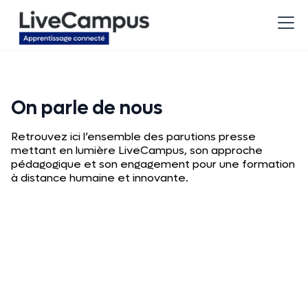
On parle de nous
Retrouvez ici l’ensemble des parutions presse
mettant en lumière LiveCampus, son approche
pédagogique et son engagement pour une formation
à distance humaine et innovante.