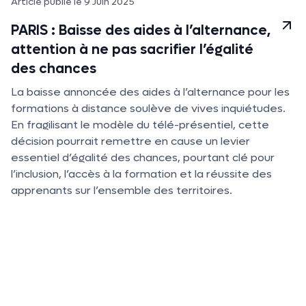
Article publié le 9 Juin 2025
PARIS : Baisse des aides à l’alternance,
attention à ne pas sacrifier l’égalité
des chances
La baisse annoncée des aides à l’alternance pour les
formations à distance soulève de vives inquiétudes.
En fragilisant le modèle du télé-présentiel, cette
décision pourrait remettre en cause un levier
essentiel d’égalité des chances, pourtant clé pour
l’inclusion, l’accès à la formation et la réussite des
apprenants sur l’ensemble des territoires.