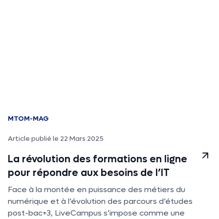
MTOM-MAG
Article publié le 22 Mars 2025
La révolution des formations en ligne
pour répondre aux besoins de l’IT
Face à la montée en puissance des métiers du
numérique et à l’évolution des parcours d’études
post-bac+3, LiveCampus s’impose comme une