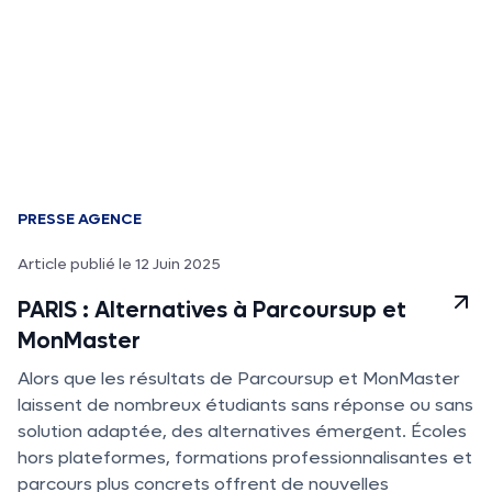
PRESSE AGENCE
Article publié le 12 Juin 2025
PARIS : Alternatives à Parcoursup et
MonMaster
Alors que les résultats de Parcoursup et MonMaster
laissent de nombreux étudiants sans réponse ou sans
solution adaptée, des alternatives émergent. Écoles
hors plateformes, formations professionnalisantes et
parcours plus concrets offrent de nouvelles