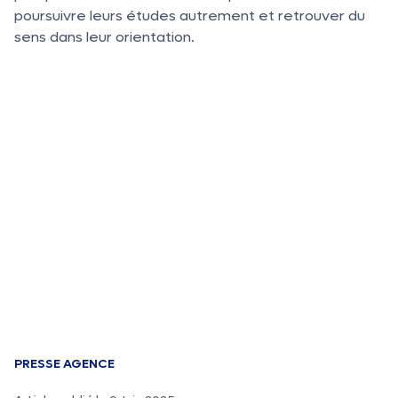
poursuivre leurs études autrement et retrouver du
sens dans leur orientation.
PRESSE AGENCE