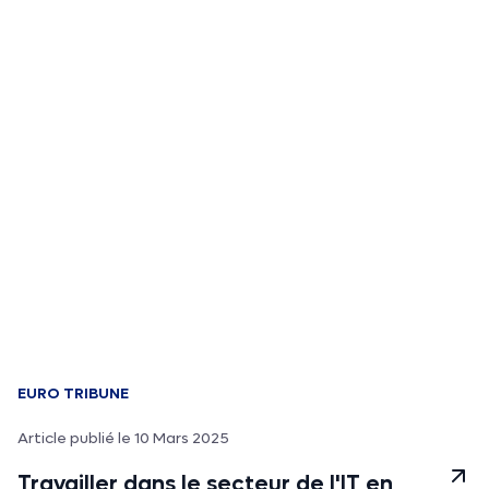
EURO TRIBUNE
Article publié le 10 Mars 2025
Travailler dans le secteur de l'IT en