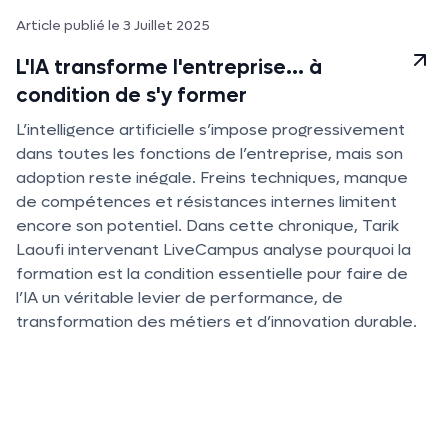
Article publié le 3 Juillet 2025
L'IA transforme l'entreprise... à
condition de s'y former
L’intelligence artificielle s’impose progressivement
dans toutes les fonctions de l’entreprise, mais son
adoption reste inégale. Freins techniques, manque
de compétences et résistances internes limitent
encore son potentiel. Dans cette chronique, Tarik
Laoufi intervenant LiveCampus analyse pourquoi la
formation est la condition essentielle pour faire de
l’IA un véritable levier de performance, de
transformation des métiers et d’innovation durable.