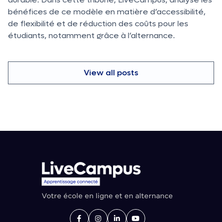
bénéfices de ce modèle en matière d’accessibilité,
de flexibilité et de réduction des coûts pour les
étudiants, notamment grâce à l’alternance.
View all posts
Votre école en ligne et en alternance



