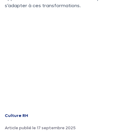
s’adapter à ces transformations.
Culture RH
Article publié le 17 septembre 2025