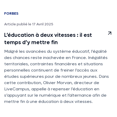
FORBES
Article publié le 17 Avril 2025
L’éducation à deux vitesses : il est
temps d’y mettre fin
Malgré les avancées du système éducatif, l’égalité
des chances reste inachevée en France. Inégalités
territoriales, contraintes financières et situations
personnelles continuent de freiner l’accès aux
études supérieures pour de nombreux jeunes. Dans
cette contribution, Olivier Morvan, directeur de
LiveCampus, appelle à repenser l’éducation en
s’appuyant sur le numérique et l’alternance afin de
mettre fin à une éducation à deux vitesses.