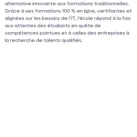
alternative innovante aux formations traditionnelles.
Grâce à ses formations 100 % en ligne, certifiantes et
alignées sur les besoins de l’IT, l’école répond à la fois
aux attentes des étudiants en quête de
compétences pointues et à celles des entreprises à
la recherche de talents qualifiés.