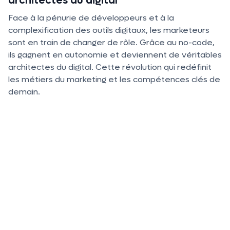
architectes du digital
Face à la pénurie de développeurs et à la
complexification des outils digitaux, les marketeurs
sont en train de changer de rôle. Grâce au no-code,
ils gagnent en autonomie et deviennent de véritables
architectes du digital. Cette révolution qui redéfinit
les métiers du marketing et les compétences clés de
demain.