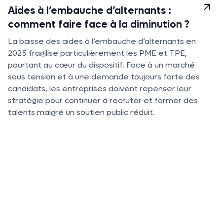
Aides à l’embauche d’alternants :
comment faire face à la diminution ?
La baisse des aides à l’embauche d’alternants en
2025 fragilise particulièrement les PME et TPE,
pourtant au cœur du dispositif. Face à un marché
sous tension et à une demande toujours forte des
candidats, les entreprises doivent repenser leur
stratégie pour continuer à recruter et former des
talents malgré un soutien public réduit.