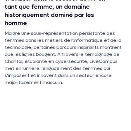
tant que femme, un domaine
historiquement dominé par les
homme
Malgré une sous-représentation persistante des
femmes dans les métiers de l’informatique et de la
technologie, certaines parcours inspirants montrent
que les lignes bougent. À travers le témoignage de
Chantal, étudiante en cybersécurité, LiveCampus
met en lumière l’engagement des femmes qui
s’imposent et innovent dans un secteur encore
majoritairement masculin.