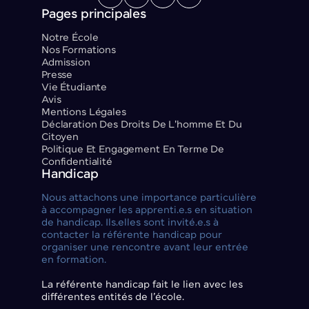
Pages principales
Notre École
Nos Formations
Admission
Presse
Vie Étudiante
Avis
Mentions Légales
Déclaration Des Droits De L'homme Et Du
Citoyen
Politique Et Engagement En Terme De
Confidentialité
Handicap
Nous attachons une importance particulière
à accompagner les apprenti.e.s en situation
de handicap. Ils.elles sont invité.e.s à
contacter la référente handicap pour
organiser une rencontre avant leur entrée
en formation.
La référente handicap fait le lien avec les
différentes entités de l’école.