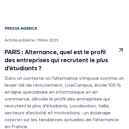
PRESSE AGENCE
Article publié le 7 Mars 2025
PARIS : Alternance, quel est le profil
des entreprises qui recrutent le plus
d’étudiants ?
Dans un contexte où l’alternance s’impose comme un
levier clé de recrutement, LiveCampus, école 100 %
en ligne spécialisée en informatique et en
commerce, dévoile le profil des entreprises qui
recrutent le plus d’étudiants. Localisation, taille,
secteurs d’activité et motivations : un éclairage
concret sur les tendances actuelles de l’alternance
en France.