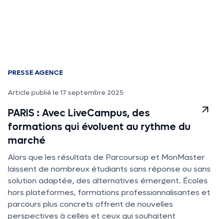
PRESSE AGENCE
Article publié le 17 septembre 2025
PARIS : Avec LiveCampus, des
formations qui évoluent au rythme du
marché
Alors que les résultats de Parcoursup et MonMaster
laissent de nombreux étudiants sans réponse ou sans
solution adaptée, des alternatives émergent. Écoles
hors plateformes, formations professionnalisantes et
parcours plus concrets offrent de nouvelles
perspectives à celles et ceux qui souhaitent