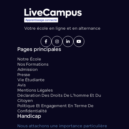
Votre école en ligne et en alternance




Pages principales
Notre École
Nos Formations
Admission
Presse
Vie Étudiante
Avis
Mentions Légales
Déclaration Des Droits De L'homme Et Du
Citoyen
Politique Et Engagement En Terme De
Confidentialité
Handicap
Nous attachons une importance particulière