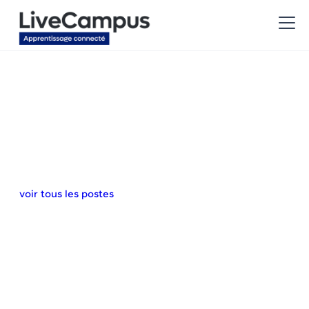
voir tous les postes