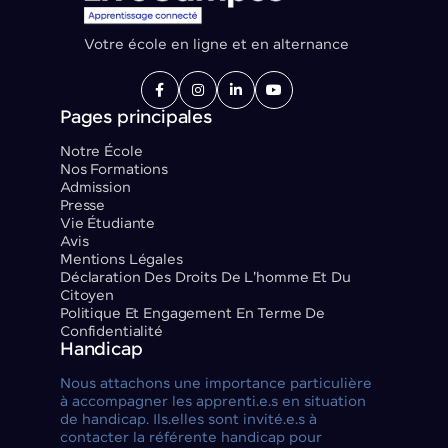
Votre école en ligne et en alternance




Pages principales
Notre École
Nos Formations
Admission
Presse
Vie Étudiante
Avis
Mentions Légales
Déclaration Des Droits De L'homme Et Du
Citoyen
Politique Et Engagement En Terme De
Confidentialité
Handicap
Nous attachons une importance particulière
à accompagner les apprenti.e.s en situation
de handicap. Ils.elles sont invité.e.s à
contacter la référente handicap pour