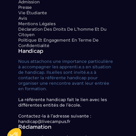
Admission
Presse
Vie Étudiante
Avis
Mentions Légales
Déclaration Des Droits De L'homme Et Du
Citoyen
Politique Et Engagement En Terme De
Confidentialité
Handicap
Nous attachons une importance particulière
à accompagner les apprenti.e.s en situation
de handicap. Ils.elles sont invité.e.s à
contacter la référente handicap pour
organiser une rencontre avant leur entrée
en formation.
La référente handicap fait le lien avec les
différentes entités de l’école.
Contactez-la à l’adresse suivante :
handicap@livecampus.fr
Réclamation