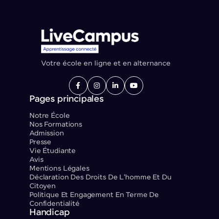
Votre école en ligne et en alternance




Pages principales
Notre École
Nos Formations
Admission
Presse
Vie Étudiante
Avis
Mentions Légales
Déclaration Des Droits De L'homme Et Du
Citoyen
Politique Et Engagement En Terme De
Confidentialité
Handicap