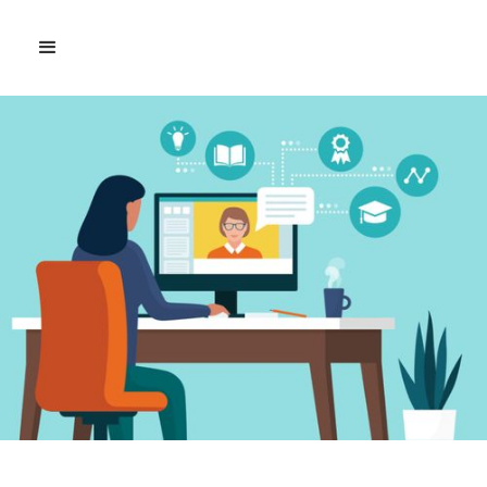
Comment allier études