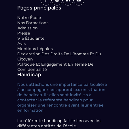




Pages principales
Notre École
Nos Formations
Admission
Presse
Vie Étudiante
Avis
Mentions Légales
Déclaration Des Droits De L'homme Et Du
Citoyen
Politique Et Engagement En Terme De
Confidentialité
Handicap
Nous attachons une importance particulière
à accompagner les apprenti.e.s en situation
de handicap. Ils.elles sont invité.e.s à
contacter la référente handicap pour
organiser une rencontre avant leur entrée
en formation.
La référente handicap fait le lien avec les
différentes entités de l’école.