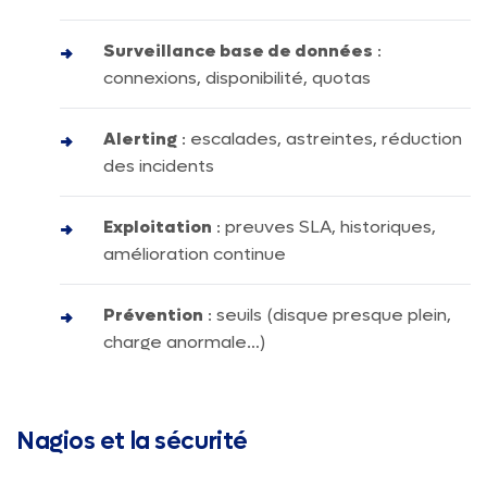
Surveillance base de données
:
connexions, disponibilité, quotas
Alerting
: escalades, astreintes, réduction
des incidents
Exploitation
: preuves SLA, historiques,
amélioration continue
Prévention
: seuils (disque presque plein,
charge anormale…)
Nagios et la sécurité