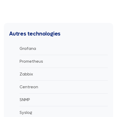
Autres technologies
Grafana
Prometheus
Zabbix
Centreon
SNMP
Syslog