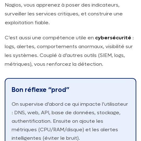
Nagios, vous apprenez à poser des indicateurs,
surveiller les services critiques, et construire une
exploitation fiable.
C’est aussi une compétence utile en
cybersécurité
:
logs, alertes, comportements anormaux, visibilité sur
les systèmes. Couplé à d’autres outils (SIEM, logs,
métriques), vous renforcez la détection.
Bon réflexe “prod”
On supervise d’abord ce qui impacte l’utilisateur
: DNS, web, API, base de données, stockage,
authentification. Ensuite on ajoute les
métriques (CPU/RAM/disque) et les alertes
intelligentes (éviter le bruit).