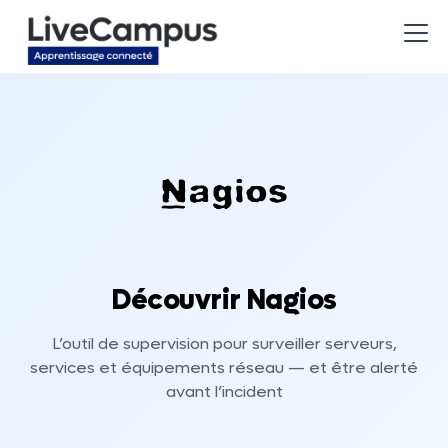
Découvrir Nagios
L’outil de supervision pour surveiller serveurs,
services et équipements réseau — et être alerté
avant l’incident