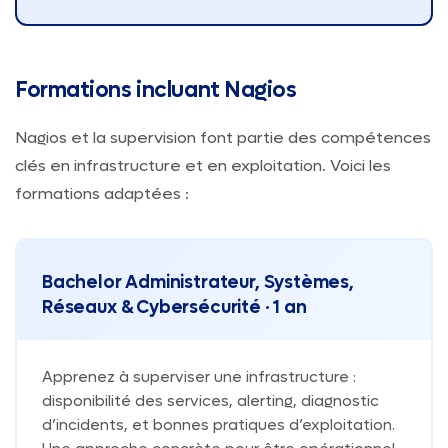
Formations incluant Nagios
Nagios et la supervision font partie des compétences
clés en infrastructure et en exploitation. Voici les
formations adaptées :
Bachelor Administrateur, Systèmes,
Réseaux & Cybersécurité · 1 an
Apprenez à superviser une infrastructure :
disponibilité des services, alerting, diagnostic
d’incidents, et bonnes pratiques d’exploitation.