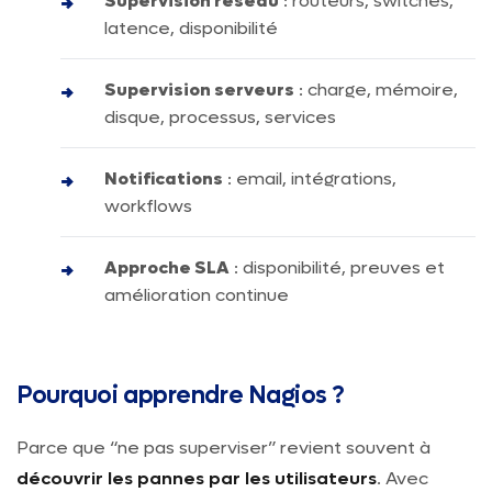
Supervision réseau
: routeurs, switches,
latence, disponibilité
Supervision serveurs
: charge, mémoire,
disque, processus, services
Notifications
: email, intégrations,
workflows
Approche SLA
: disponibilité, preuves et
amélioration continue
Pourquoi apprendre Nagios ?
Parce que “ne pas superviser” revient souvent à
découvrir les pannes par les utilisateurs
. Avec