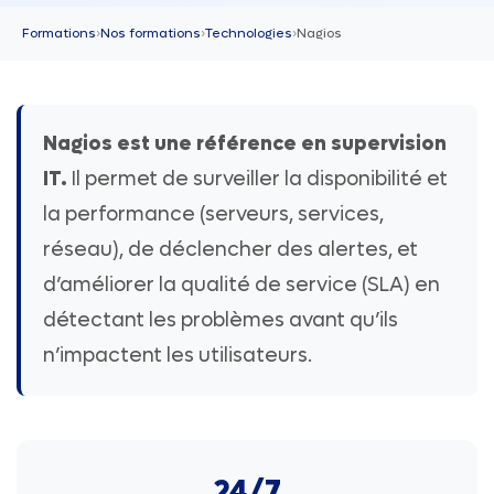
Formations
›
Nos formations
›
Technologies
›
Nagios
Nagios est une référence en supervision
IT.
Il permet de surveiller la disponibilité et
la performance (serveurs, services,
réseau), de déclencher des alertes, et
d’améliorer la qualité de service (SLA) en
détectant les problèmes avant qu’ils
n’impactent les utilisateurs.
24/7