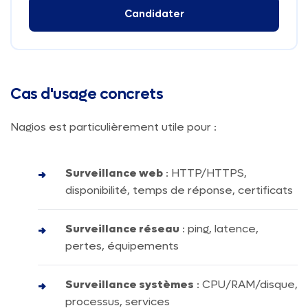
Candidater
Cas d'usage concrets
Nagios est particulièrement utile pour :
Surveillance web
: HTTP/HTTPS,
disponibilité, temps de réponse, certificats
Surveillance réseau
: ping, latence,
pertes, équipements
Surveillance systèmes
: CPU/RAM/disque,
processus, services