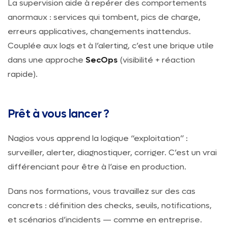
La supervision aide à repérer des comportements
anormaux : services qui tombent, pics de charge,
erreurs applicatives, changements inattendus.
Couplée aux logs et à l’alerting, c’est une brique utile
dans une approche
SecOps
(visibilité + réaction
rapide).
Prêt à vous lancer ?
Nagios vous apprend la logique “exploitation” :
surveiller, alerter, diagnostiquer, corriger. C’est un vrai
différenciant pour être à l’aise en production.
Dans nos formations, vous travaillez sur des cas
concrets : définition des checks, seuils, notifications,
et scénarios d’incidents — comme en entreprise.