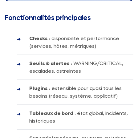
Fonctionnalités principales
Checks
: disponibilité et performance
(services, hôtes, métriques)
Seuils & alertes
: WARNING/CRITICAL,
escalades, astreintes
Plugins
: extensible pour quasi tous les
besoins (réseau, système, applicatif)
Tableaux de bord
: état global, incidents,
historiques