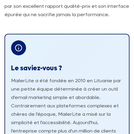
par son excellent rapport qualité-prix et son interface
épurée qui ne sacrifie jamais la performance.
Le saviez-vous ?
MailerLite a été fondée en 2010 en Lituanie par
une petite équipe déterminée à créer un outil
d'email marketing simple et abordable.
Contrairement aux plateformes complexes et
chères de l'époque, MailerLite a misé sur la
simplicité et l'accessibilité. Aujourd'hui,
l'entreprise compte plus d'un million de clients