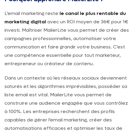
L'email marketing reste
le canal le plus rentable du
marketing digital
avec un ROI moyen de 36€ pour 1€
investi. Maîtriser MailerLite vous permet de créer des
campagnes professionnelles, automatiser votre
communication et faire grandir votre business. C'est
une compétence essentielle pour tout marketeur,
entrepreneur ou créateur de contenu.
Dans un contexte où les réseaux sociaux deviennent
saturés et les algorithmes imprévisibles, posséder sa
liste email est vital. MailerLite vous permet de
construire une audience engagée que vous contrôlez
à 100%. Les entreprises recherchent des profils
capables de gérer l'email marketing, créer des
automatisations efficaces et optimiser les taux de