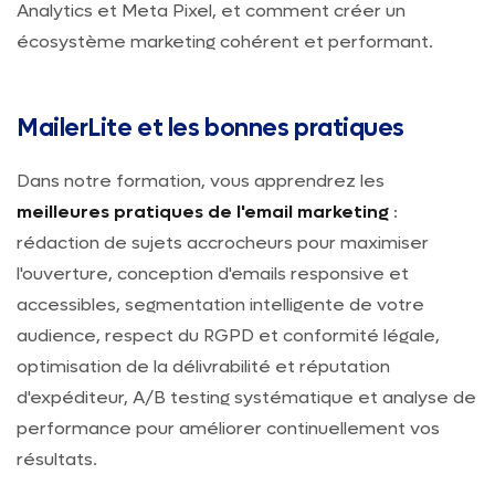
Analytics et Meta Pixel, et comment créer un
écosystème marketing cohérent et performant.
MailerLite et les bonnes pratiques
Dans notre formation, vous apprendrez les
meilleures pratiques de l'email marketing
:
rédaction de sujets accrocheurs pour maximiser
l'ouverture, conception d'emails responsive et
accessibles, segmentation intelligente de votre
audience, respect du RGPD et conformité légale,
optimisation de la délivrabilité et réputation
d'expéditeur, A/B testing systématique et analyse de
performance pour améliorer continuellement vos
résultats.