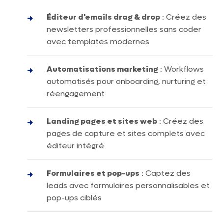
Éditeur d'emails drag & drop
: Créez des
newsletters professionnelles sans coder
avec templates modernes
Automatisations marketing
: Workflows
automatisés pour onboarding, nurturing et
réengagement
Landing pages et sites web
: Créez des
pages de capture et sites complets avec
éditeur intégré
Formulaires et pop-ups
: Captez des
leads avec formulaires personnalisables et
pop-ups ciblés