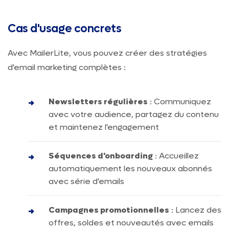
Cas d'usage concrets
Avec MailerLite, vous pouvez créer des stratégies
d'email marketing complètes :
Newsletters régulières
: Communiquez
avec votre audience, partagez du contenu
et maintenez l'engagement
Séquences d'onboarding
: Accueillez
automatiquement les nouveaux abonnés
avec série d'emails
Campagnes promotionnelles
: Lancez des
offres, soldes et nouveautés avec emails