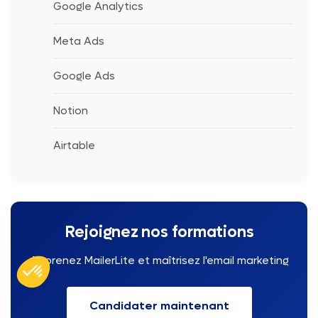
Google Analytics
Meta Ads
Google Ads
Notion
Airtable
Rejoignez nos formations
Apprenez MailerLite et maîtrisez l'email marketing
Candidater maintenant