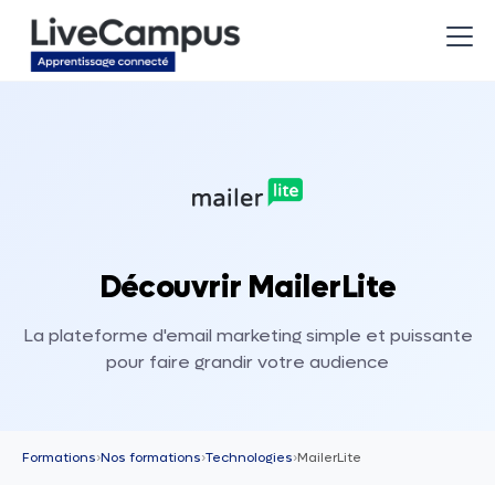
Découvrir MailerLite
La plateforme d'email marketing simple et puissante
pour faire grandir votre audience
Formations
›
Nos formations
›
Technologies
›
MailerLite