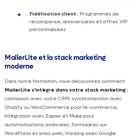
Fidélisation client
: Programmes de
récompense, anniversaires et offres VIP
personnalisées
MailerLite et la stack marketing
moderne
Dans notre formation, vous découvrirez comment
MailerLite s'intègre dans votre stack marketing
:
connexion avec votre CRM, synchronisation avec
Shopify ou WooCommerce pour l'e-commerce,
intégration avec Zapier et Make pour
automatisations avancées, formulaires sur
WordPress et sites web, tracking avec Google