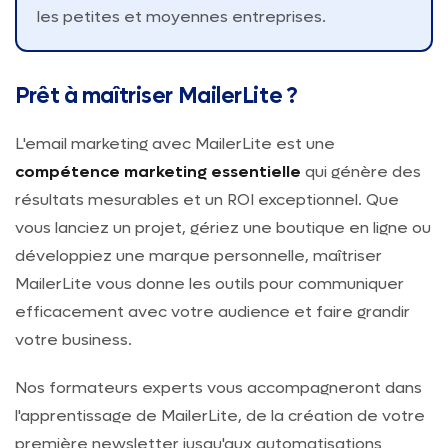
les petites et moyennes entreprises.
Prêt à maîtriser MailerLite ?
L'email marketing avec MailerLite est une
compétence marketing essentielle
qui génère des
résultats mesurables et un ROI exceptionnel. Que
vous lanciez un projet, gériez une boutique en ligne ou
développiez une marque personnelle, maîtriser
MailerLite vous donne les outils pour communiquer
efficacement avec votre audience et faire grandir
votre business.
Nos formateurs experts vous accompagneront dans
l'apprentissage de MailerLite, de la création de votre
première newsletter jusqu'aux automatisations