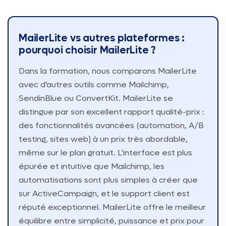
MailerLite vs autres plateformes :
pourquoi choisir MailerLite ?
Dans la formation, nous comparons MailerLite
avec d'autres outils comme Mailchimp,
SendinBlue ou ConvertKit. MailerLite se
distingue par son excellent rapport qualité-prix :
des fonctionnalités avancées (automation, A/B
testing, sites web) à un prix très abordable,
même sur le plan gratuit. L'interface est plus
épurée et intuitive que Mailchimp, les
automatisations sont plus simples à créer que
sur ActiveCampaign, et le support client est
réputé exceptionnel. MailerLite offre le meilleur
équilibre entre simplicité, puissance et prix pour