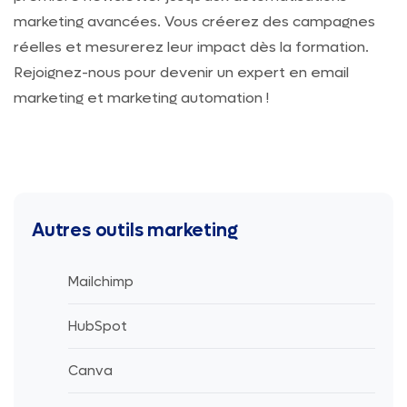
marketing avancées. Vous créerez des campagnes
réelles et mesurerez leur impact dès la formation.
Rejoignez-nous pour devenir un expert en email
marketing et marketing automation !
Autres outils marketing
Mailchimp
HubSpot
Canva