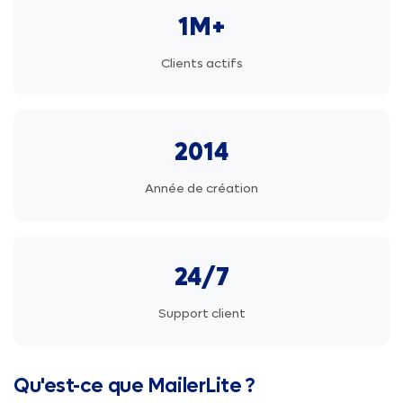
1M+
Clients actifs
2014
Année de création
24/7
Support client
Qu'est-ce que MailerLite ?