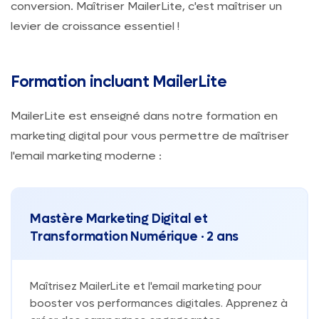
conversion. Maîtriser MailerLite, c'est maîtriser un
levier de croissance essentiel !
Formation incluant MailerLite
MailerLite est enseigné dans notre formation en
marketing digital pour vous permettre de maîtriser
l'email marketing moderne :
Mastère Marketing Digital et
Transformation Numérique · 2 ans
Maîtrisez MailerLite et l'email marketing pour
booster vos performances digitales. Apprenez à