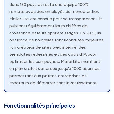
dans 180 pays et reste une équipe 100%
remote avec des employés du monde entier.
MailerLite est connue pour sa transparence : ils
publient régulièrement leurs chiffres de
croissance et leurs apprentissages. En 2023, ils
ont lancé de nouvelles fonctionnalités majeures
: un créateur de sites web intégré, des
templates redesignés et des outils d'IA pour
optimiser les campagnes. MailerLite maintient
un plan gratuit généreux jusqu'à 1000 abonnés,
permettant aux petites entreprises et
créateurs de démarrer sans investissement.
Fonctionnalités principales