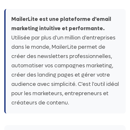
MailerLite est une plateforme d'email
marketing intuitive et performante.
Utilisée par plus d'un million d'entreprises
dans le monde, MailerLite permet de
créer des newsletters professionnelles,
automatiser vos campagnes marketing,
créer des landing pages et gérer votre
audience avec simplicité. C'est l'outil idéal
pour les marketeurs, entrepreneurs et
créateurs de contenu.