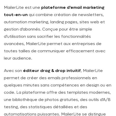
MailerLite est une
plateforme d'email marketing
tout-en-un
qui combine création de newsletters,
automation marketing, landing pages, sites web et
gestion d'abonnés. Conçue pour être simple
d'utilisation sans sacrifier les fonctionnalités
avancées, MailerLite permet aux entreprises de
toutes tailles de communiquer efficacement avec
leur audience.
Avec son
éditeur drag & drop intuitif
, MailerLite
permet de créer des emails professionnels en
quelques minutes sans compétences en design ou en
code. La plateforme offre des templates modernes,
une bibliothèque de photos gratuites, des outils d'A/B
testing, des statistiques détaillées et des
automatisations puissantes. MailerLite se distingue