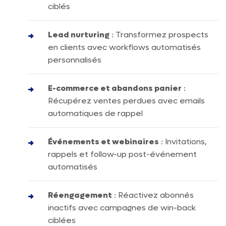
ciblés
Lead nurturing
: Transformez prospects
en clients avec workflows automatisés
personnalisés
E-commerce et abandons panier
:
Récupérez ventes perdues avec emails
automatiques de rappel
Événements et webinaires
: Invitations,
rappels et follow-up post-événement
automatisés
Réengagement
: Réactivez abonnés
inactifs avec campagnes de win-back
ciblées