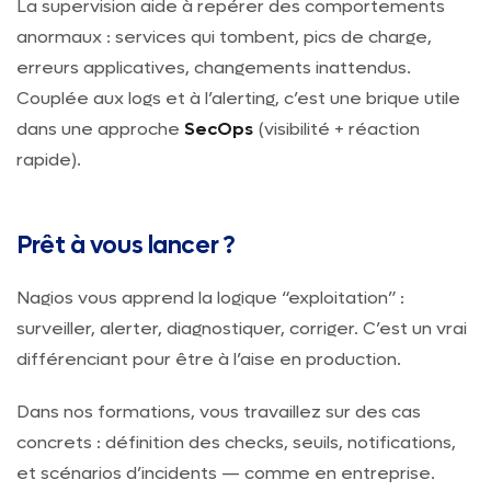
La supervision aide à repérer des comportements
anormaux : services qui tombent, pics de charge,
erreurs applicatives, changements inattendus.
Couplée aux logs et à l’alerting, c’est une brique utile
dans une approche
SecOps
(visibilité + réaction
rapide).
Prêt à vous lancer ?
Nagios vous apprend la logique “exploitation” :
surveiller, alerter, diagnostiquer, corriger. C’est un vrai
différenciant pour être à l’aise en production.
Dans nos formations, vous travaillez sur des cas
concrets : définition des checks, seuils, notifications,
et scénarios d’incidents — comme en entreprise.