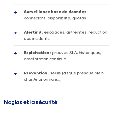
Surveillance base de données
:
connexions, disponibilité, quotas
Alerting
: escalades, astreintes, réduction
des incidents
Exploitation
: preuves SLA, historiques,
amélioration continue
Prévention
: seuils (disque presque plein,
charge anormale…)
Nagios et la sécurité