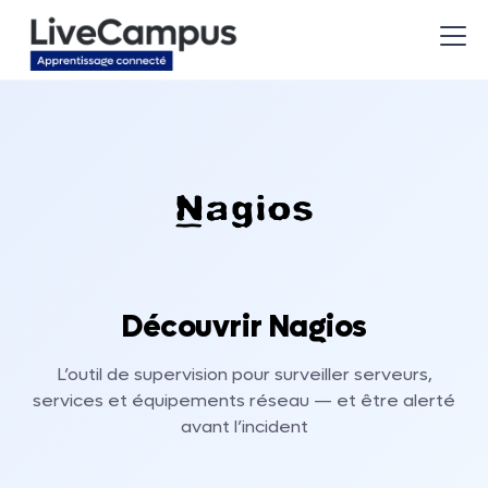
Découvrir Nagios
L’outil de supervision pour surveiller serveurs,
services et équipements réseau — et être alerté
avant l’incident