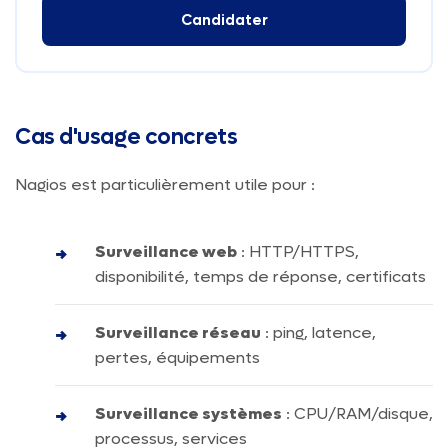
Candidater
Cas d'usage concrets
Nagios est particulièrement utile pour :
Surveillance web
: HTTP/HTTPS,
disponibilité, temps de réponse, certificats
Surveillance réseau
: ping, latence,
pertes, équipements
Surveillance systèmes
: CPU/RAM/disque,
processus, services