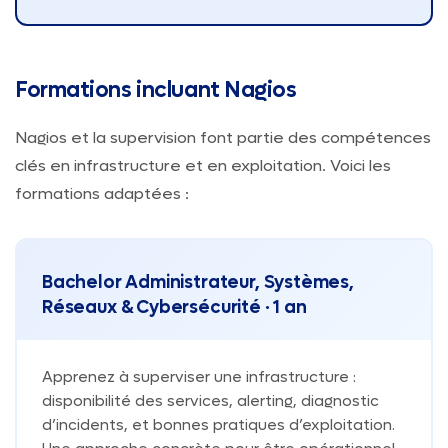
Formations incluant Nagios
Nagios et la supervision font partie des compétences
clés en infrastructure et en exploitation. Voici les
formations adaptées :
Bachelor Administrateur, Systèmes,
Réseaux & Cybersécurité · 1 an
Apprenez à superviser une infrastructure :
disponibilité des services, alerting, diagnostic
d’incidents, et bonnes pratiques d’exploitation.