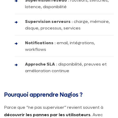
Supervision réseau
: routeurs, switches,
latence, disponibilité
Supervision serveurs
: charge, mémoire,
disque, processus, services
Notifications
: email, intégrations,
workflows
Approche SLA
: disponibilité, preuves et
amélioration continue
Pourquoi apprendre Nagios ?
Parce que “ne pas superviser” revient souvent à
découvrir les pannes par les utilisateurs
. Avec