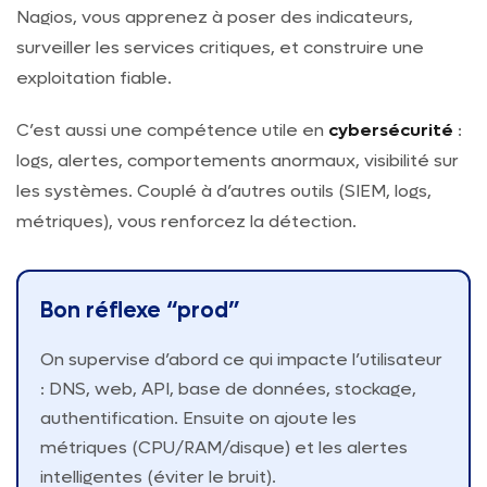
Nagios, vous apprenez à poser des indicateurs,
surveiller les services critiques, et construire une
exploitation fiable.
C’est aussi une compétence utile en
cybersécurité
:
logs, alertes, comportements anormaux, visibilité sur
les systèmes. Couplé à d’autres outils (SIEM, logs,
métriques), vous renforcez la détection.
Bon réflexe “prod”
On supervise d’abord ce qui impacte l’utilisateur
: DNS, web, API, base de données, stockage,
authentification. Ensuite on ajoute les
métriques (CPU/RAM/disque) et les alertes
intelligentes (éviter le bruit).