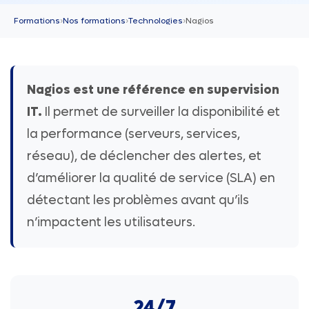
Formations
›
Nos formations
›
Technologies
›
Nagios
Nagios est une référence en supervision
IT.
Il permet de surveiller la disponibilité et
la performance (serveurs, services,
réseau), de déclencher des alertes, et
d’améliorer la qualité de service (SLA) en
détectant les problèmes avant qu’ils
n’impactent les utilisateurs.
24/7