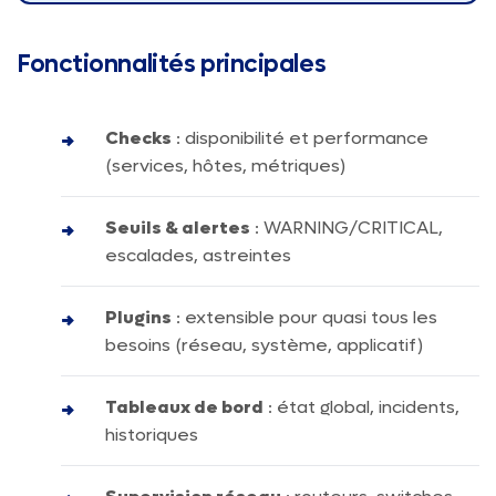
Fonctionnalités principales
Checks
: disponibilité et performance
(services, hôtes, métriques)
Seuils & alertes
: WARNING/CRITICAL,
escalades, astreintes
Plugins
: extensible pour quasi tous les
besoins (réseau, système, applicatif)
Tableaux de bord
: état global, incidents,
historiques