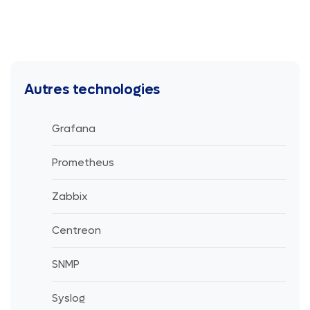
Autres technologies
Grafana
Prometheus
Zabbix
Centreon
SNMP
Syslog