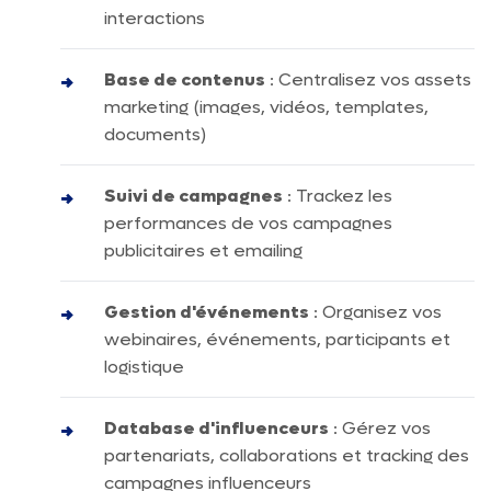
interactions
Base de contenus
: Centralisez vos assets
marketing (images, vidéos, templates,
documents)
Suivi de campagnes
: Trackez les
performances de vos campagnes
publicitaires et emailing
Gestion d'événements
: Organisez vos
webinaires, événements, participants et
logistique
Database d'influenceurs
: Gérez vos
partenariats, collaborations et tracking des
campagnes influenceurs