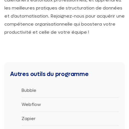
les meilleures pratiques de structuration de données
et d'automatisation. Rejoignez-nous pour acquérir une
compétence organisationnelle qui boostera votre
productivité et celle de votre équipe !
Autres outils du programme
Bubble
Webflow
Zapier