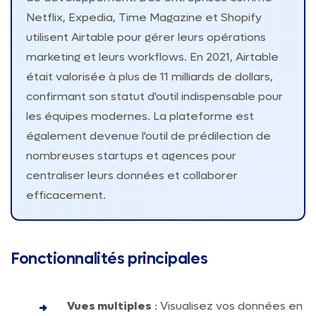
Netflix, Expedia, Time Magazine et Shopify
utilisent Airtable pour gérer leurs opérations
marketing et leurs workflows. En 2021, Airtable
était valorisée à plus de 11 milliards de dollars,
confirmant son statut d'outil indispensable pour
les équipes modernes. La plateforme est
également devenue l'outil de prédilection de
nombreuses startups et agences pour
centraliser leurs données et collaborer
efficacement.
Fonctionnalités principales
Vues multiples
: Visualisez vos données en