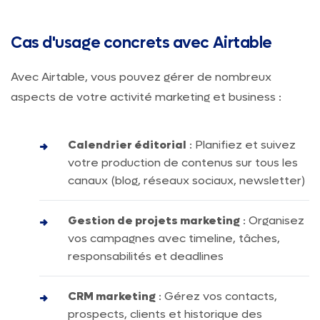
Cas d'usage concrets avec Airtable
Avec Airtable, vous pouvez gérer de nombreux
aspects de votre activité marketing et business :
Calendrier éditorial
: Planifiez et suivez
votre production de contenus sur tous les
canaux (blog, réseaux sociaux, newsletter)
Gestion de projets marketing
: Organisez
vos campagnes avec timeline, tâches,
responsabilités et deadlines
CRM marketing
: Gérez vos contacts,
prospects, clients et historique des