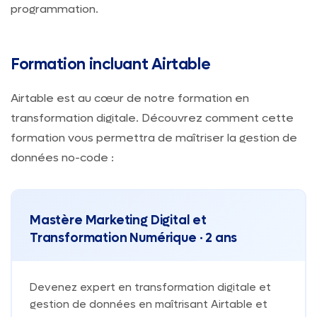
programmation.
Formation incluant Airtable
Airtable est au cœur de notre formation en
transformation digitale. Découvrez comment cette
formation vous permettra de maîtriser la gestion de
données no-code :
Mastère Marketing Digital et
Transformation Numérique · 2 ans
Devenez expert en transformation digitale et
gestion de données en maîtrisant Airtable et