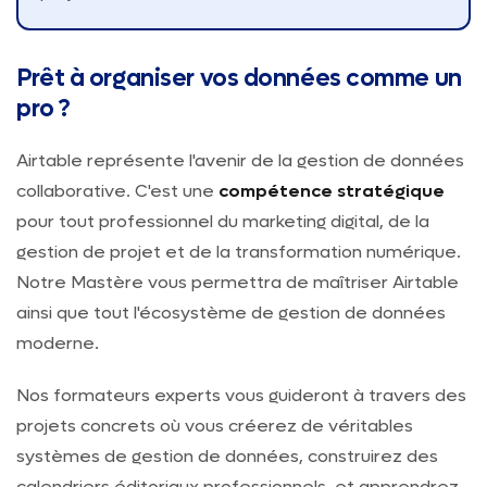
Prêt à organiser vos données comme un
pro ?
Airtable représente l'avenir de la gestion de données
collaborative. C'est une
compétence stratégique
pour tout professionnel du marketing digital, de la
gestion de projet et de la transformation numérique.
Notre Mastère vous permettra de maîtriser Airtable
ainsi que tout l'écosystème de gestion de données
moderne.
Nos formateurs experts vous guideront à travers des
projets concrets où vous créerez de véritables
systèmes de gestion de données, construirez des
calendriers éditoriaux professionnels, et apprendrez