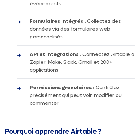
événements
Formulaires intégrés
: Collectez des
données via des formulaires web
personnalisés
API et intégrations
: Connectez Airtable à
Zapier, Make, Slack, Gmail et 200+
applications
Permissions granulaires
: Contrôlez
précisément qui peut voir, modifier ou
commenter
Pourquoi apprendre Airtable ?