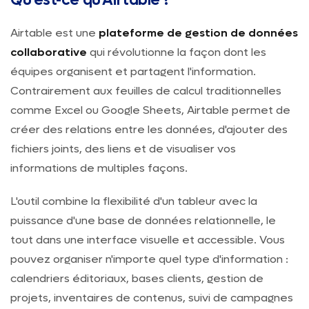
Qu'est-ce qu'Airtable ?
Airtable est une
plateforme de gestion de données
collaborative
qui révolutionne la façon dont les
équipes organisent et partagent l'information.
Contrairement aux feuilles de calcul traditionnelles
comme Excel ou Google Sheets, Airtable permet de
créer des relations entre les données, d'ajouter des
fichiers joints, des liens et de visualiser vos
informations de multiples façons.
L'outil combine la flexibilité d'un tableur avec la
puissance d'une base de données relationnelle, le
tout dans une interface visuelle et accessible. Vous
pouvez organiser n'importe quel type d'information :
calendriers éditoriaux, bases clients, gestion de
projets, inventaires de contenus, suivi de campagnes