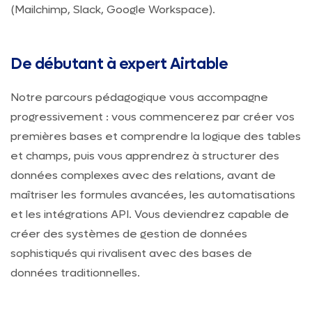
(Mailchimp, Slack, Google Workspace).
De débutant à expert Airtable
Notre parcours pédagogique vous accompagne
progressivement : vous commencerez par créer vos
premières bases et comprendre la logique des tables
et champs, puis vous apprendrez à structurer des
données complexes avec des relations, avant de
maîtriser les formules avancées, les automatisations
et les intégrations API. Vous deviendrez capable de
créer des systèmes de gestion de données
sophistiqués qui rivalisent avec des bases de
données traditionnelles.