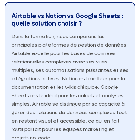
Airtable vs Notion vs Google Sheets :
quelle solution choisir ?
Dans la formation, nous comparons les
principales plateformes de gestion de données.
Airtable excelle pour les bases de données
relationnelles complexes avec ses vues
multiples, ses automatisations puissantes et ses
intégrations natives. Notion est meilleur pour la
documentation et les wikis d'équipe. Google
Sheets reste idéal pour les calculs et analyses
simples. Airtable se distingue par sa capacité à
gérer des relations de données complexes tout
en restant visuel et accessible, ce qui en fait
l'outil parfait pour les équipes marketing et
projets no-code.