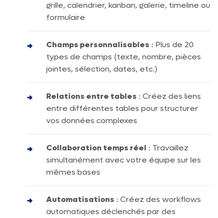
grille, calendrier, kanban, galerie, timeline ou
formulaire
Champs personnalisables
: Plus de 20
types de champs (texte, nombre, pièces
jointes, sélection, dates, etc.)
Relations entre tables
: Créez des liens
entre différentes tables pour structurer
vos données complexes
Collaboration temps réel
: Travaillez
simultanément avec votre équipe sur les
mêmes bases
Automatisations
: Créez des workflows
automatiques déclenchés par des