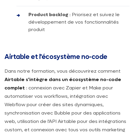
Product backlog
: Priorisez et suivez le
développement de vos fonctionnalités
produit
Airtable et l'écosystème no-code
Dans notre formation, vous découvrirez comment
Airtable s'intègre dans un écosystème no-code
complet
: connexion avec Zapier et Make pour
automatiser vos workflows, intégration avec
Webflow pour créer des sites dynamiques,
synchronisation avec Bubble pour des applications
web, utilisation de l'API Airtable pour des intégrations
custom, et connexion avec tous vos outils marketing