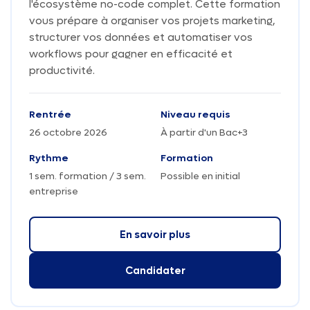
l'écosystème no-code complet. Cette formation
vous prépare à organiser vos projets marketing,
structurer vos données et automatiser vos
workflows pour gagner en efficacité et
productivité.
Rentrée
Niveau requis
26 octobre 2026
À partir d'un Bac+3
Rythme
Formation
1 sem. formation / 3 sem.
Possible en initial
entreprise
En savoir plus
Candidater