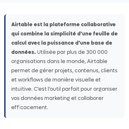
Airtable est la plateforme collaborative
qui combine la simplicité d'une feuille de
calcul avec la puissance d'une base de
données.
Utilisée par plus de 300 000
organisations dans le monde, Airtable
permet de gérer projets, contenus, clients
et workflows de manière visuelle et
intuitive. C'est l'outil parfait pour organiser
vos données marketing et collaborer
efficacement.