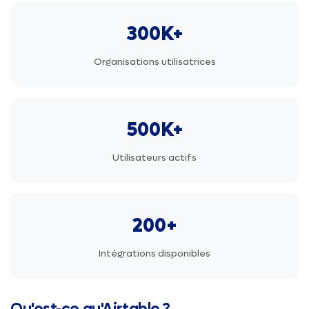
300K+
Organisations utilisatrices
500K+
Utilisateurs actifs
200+
Intégrations disponibles