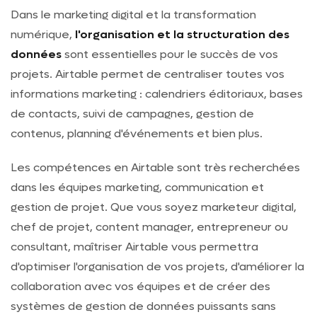
Dans le marketing digital et la transformation
numérique,
l'organisation et la structuration des
données
sont essentielles pour le succès de vos
projets. Airtable permet de centraliser toutes vos
informations marketing : calendriers éditoriaux, bases
de contacts, suivi de campagnes, gestion de
contenus, planning d'événements et bien plus.
Les compétences en Airtable sont très recherchées
dans les équipes marketing, communication et
gestion de projet. Que vous soyez marketeur digital,
chef de projet, content manager, entrepreneur ou
consultant, maîtriser Airtable vous permettra
d'optimiser l'organisation de vos projets, d'améliorer la
collaboration avec vos équipes et de créer des
systèmes de gestion de données puissants sans