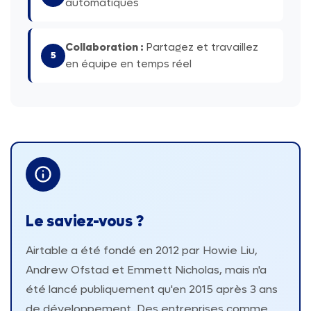
automatiques
Collaboration :
Partagez et travaillez
5
en équipe en temps réel
Le saviez-vous ?
Airtable a été fondé en 2012 par Howie Liu,
Andrew Ofstad et Emmett Nicholas, mais n'a
été lancé publiquement qu'en 2015 après 3 ans
de développement. Des entreprises comme