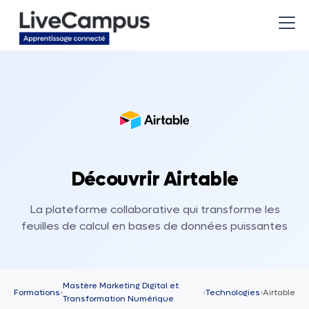
Découvrir Airtable
La plateforme collaborative qui transforme les
feuilles de calcul en bases de données puissantes
Mastère Marketing Digital et
Formations
›
›
Technologies
›
Airtable
Transformation Numérique