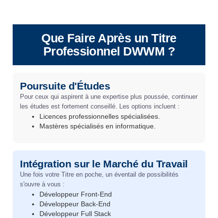
Que Faire Après un Titre
Professionnel DWWM ?
Poursuite d'Études
Pour ceux qui aspirent à une expertise plus poussée, continuer
les études est fortement conseillé. Les options incluent :
Licences professionnelles spécialisées.
Mastères spécialisés en informatique.
Intégration sur le Marché du Travail
Une fois votre Titre en poche, un éventail de possibilités
s'ouvre à vous :
Développeur Front-End
Développeur Back-End
Développeur Full Stack