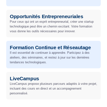
Opportunités Entrepreneuriales
Pour ceux qui ont un esprit entrepreneurial, créer une startup
technologique peut être un chemin excitant. Votre formation
vous donne les outils nécessaires pour innover.
Formation Continue et Réseautage
Il est essentiel de continuer à apprendre. Participez à des
ateliers, des séminaires, et restez à jour sur les dernières
tendances technologiques.
LiveCampus
LiveCampus propose plusieurs parcours adaptés à votre projet,
incluant des cours en direct et un accompagnement
personnalisé.